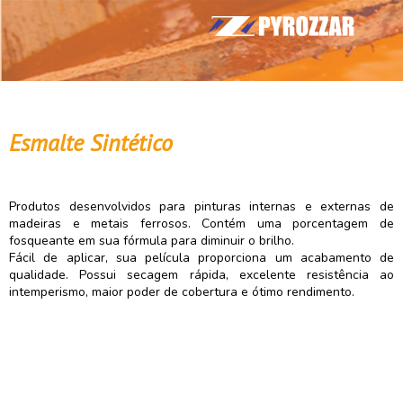
Esmalte Sintético
Produtos desenvolvidos para pinturas internas e externas de
madeiras e metais ferrosos. Contém uma porcentagem de
fosqueante em sua fórmula para diminuir o brilho.
Fácil de aplicar, sua película proporciona um acabamento de
qualidade. Possui secagem rápida, excelente resistência ao
intemperismo, maior poder de cobertura e ótimo rendimento.