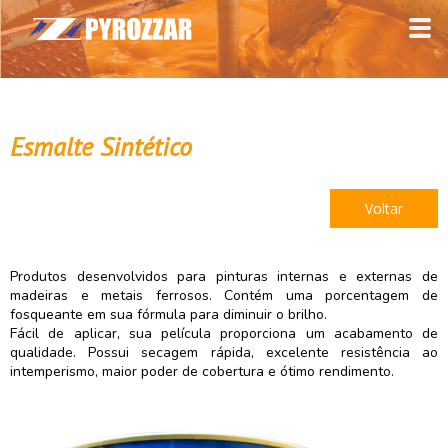
Esmalte Sintético
Voltar
Produtos desenvolvidos para pinturas internas e externas de
madeiras e metais ferrosos. Contém uma porcentagem de
fosqueante em sua fórmula para diminuir o brilho.
Fácil de aplicar, sua película proporciona um acabamento de
qualidade. Possui secagem rápida, excelente resistência ao
intemperismo, maior poder de cobertura e ótimo rendimento.